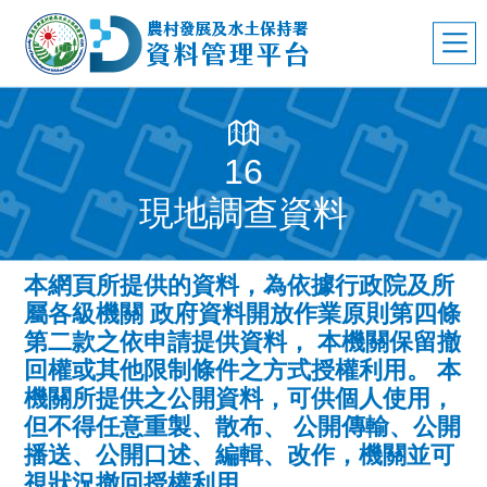
16
現地調查資料
本網頁所提供的資料，為依據行政院及所
屬各級機關 政府資料開放作業原則第四條
第二款之依申請提供資料， 本機關保留撤
回權或其他限制條件之方式授權利用。 本
機關所提供之公開資料，可供個人使用，
但不得任意重製、散布、 公開傳輸、公開
播送、公開口述、編輯、改作，機關並可
視狀況撤回授權利用。