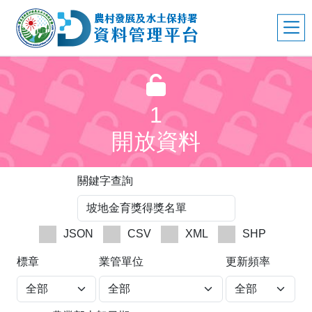
1
開放資料
關鍵字查詢
JSON
CSV
XML
SHP
標章
業管單位
更新頻率